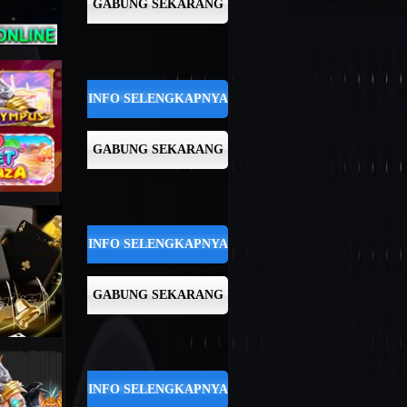
GABUNG SEKARANG
INFO SELENGKAPNYA
GABUNG SEKARANG
INFO SELENGKAPNYA
GABUNG SEKARANG
INFO SELENGKAPNYA