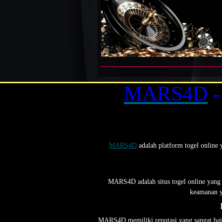
MARS4D
-
MARS4D
adalah platform togel online
MARS4D adalah situs togel online yang 
keamanan y
MARS4D memiliki reputasi yang sangat bai