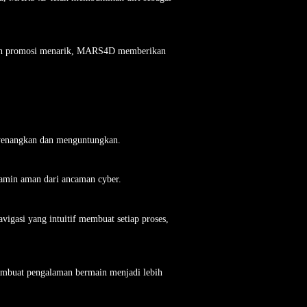
dan promosi menarik, MARS4D memberikan
yenangkan dan menguntungkan.
jamin aman dari ancaman cyber.
gasi yang intuitif membuat setiap proses,
embuat pengalaman bermain menjadi lebih