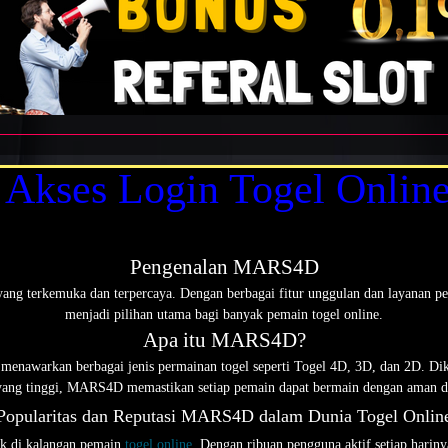
 Akses Login Togel Online
Pengenalan MARS4D
 yang terkemuka dan terpercaya. Dengan berbagai fitur unggulan dan layanan 
menjadi pilihan utama bagi banyak pemain togel online.
Apa itu MARS4D?
menawarkan berbagai jenis permainan togel seperti Togel 4D, 3D, dan 2D. Di
ang tinggi, MARS4D memastikan setiap pemain dapat bermain dengan aman 
Popularitas dan Reputasi MARS4D dalam Dunia Togel Onlin
k di kalangan pemain
togel online
. Dengan ribuan pengguna aktif setiap hari