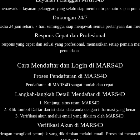
nawarkan layanan pelanggan yang selalu siap membantu pemain kapan pun d
Dukungan 24/7
ia 24 jam sehari, 7 hari seminggu, siap menjawab semua pertanyaan dan men
Respons Cepat dan Profesional
spons yang cepat dan solusi yang profesional, memastikan setiap pemain me
penundaan.
Cara Mendaftar dan Login di MARS4D
Proses Pendaftaran di MARS4D
Pendaftaran di MARS4D sangat mudah dan cepat.
Langkah-langkah Detail Mendaftar di MARS4D
1. Kunjungi situs resmi MARS4D.
2. Klik tombol Daftar dan isi data- data anda dengan informasi yang benar.
3. Verifikasi akun melalui email yang dikirim oleh MARS4D.
Verifikasi Akun di MARS4D
 dengan mengikuti petunjuk yang dikirimkan melalui email. Proses ini memast